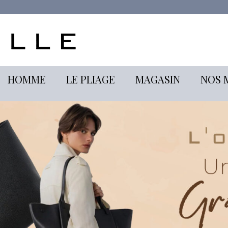
HOMME
LE PLIAGE
MAGASIN
NOS 