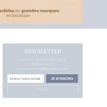
NEWSLETTER
Inscrivez-vous à notre lettre
d’informations
et recevez nos offres exclusives !
RGPD