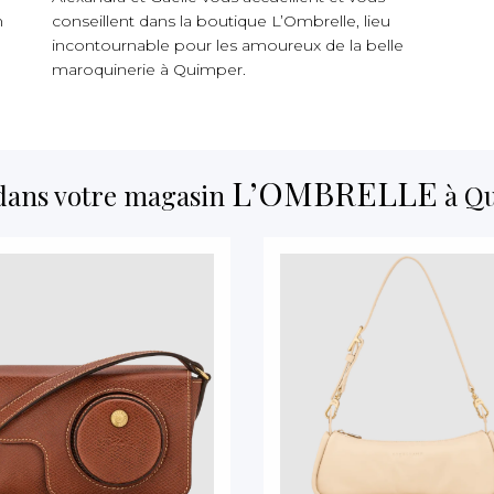
n
conseillent dans la boutique L’Ombrelle, lieu
incontournable pour les amoureux de la belle
maroquinerie à Quimper.
L’OMBRELLE
dans votre magasin
à Qu