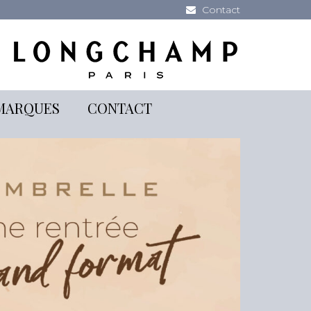
Contact
MARQUES
CONTACT