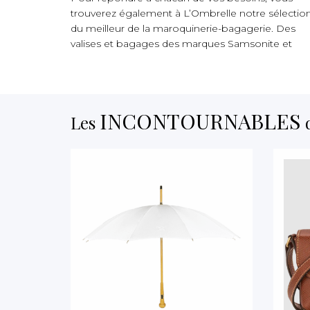
trouverez également à L’Ombrelle notre sélectio
du meilleur de la maroquinerie-bagagerie. Des
valises et bagages des marques Samsonite et
INCONTOURNABLES
Les