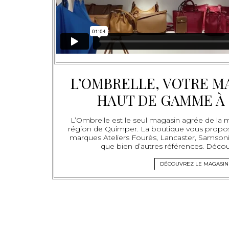
L’OMBRELLE, VOTRE M
HAUT DE GAMME À
L’Ombrelle est le seul magasin agrée de l
région de Quimper. La boutique vous propo
marques Ateliers Fourès, Lancaster, Samsonit
que bien d’autres références. Décou
DÉCOUVREZ LE MAGASIN