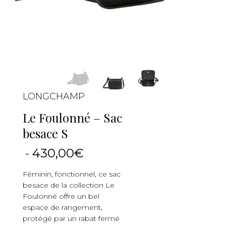
LONGCHAMP
Le Foulonné – Sac
besace S
-
430,00€
Féminin, fonctionnel, ce sac
besace de la collection Le
Foulonné offre un bel
espace de rangement,
protégé par un rabat fermé